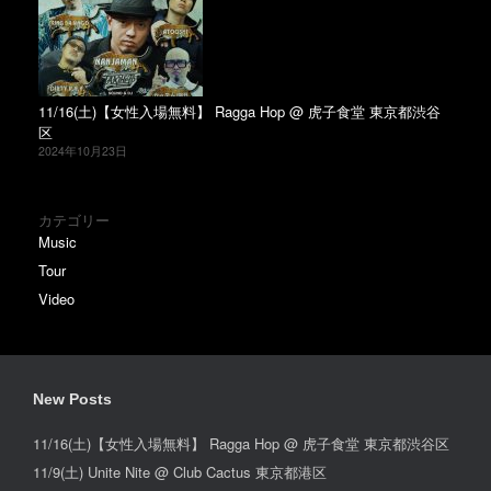
11/16(土)【女性入場無料】 Ragga Hop @ 虎子食堂 東京都渋谷
区
2024年10月23日
カテゴリー
Music
Tour
Video
New Posts
11/16(土)【女性入場無料】 Ragga Hop @ 虎子食堂 東京都渋谷区
11/9(土) Unite Nite @ Club Cactus 東京都港区